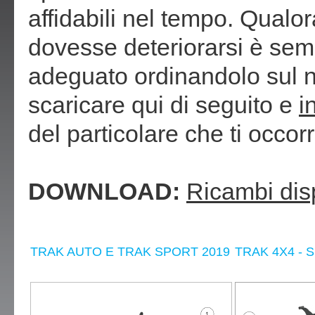
affidabili nel tempo. Qualor
dovesse deteriorarsi è sem
adeguato ordinandolo sul no
scaricare qui di seguito e
i
del particolare che ti occorr
DOWNLOAD:
Ricambi disp
TRAK AUTO E TRAK SPORT 2019
TRAK 4X4 - 