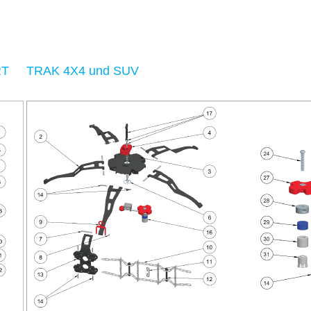
RT
TRAK 4X4 und SUV